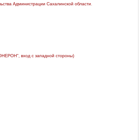
ьства Администрации Сахалинской области.
МОНЕРОН", вход с западной стороны)