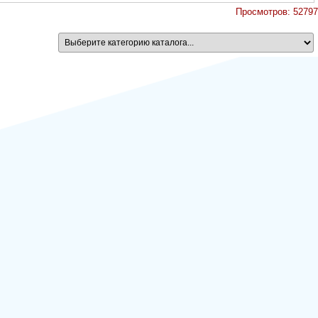
Просмотров: 52797