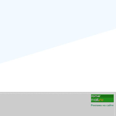
Реклама на сайте